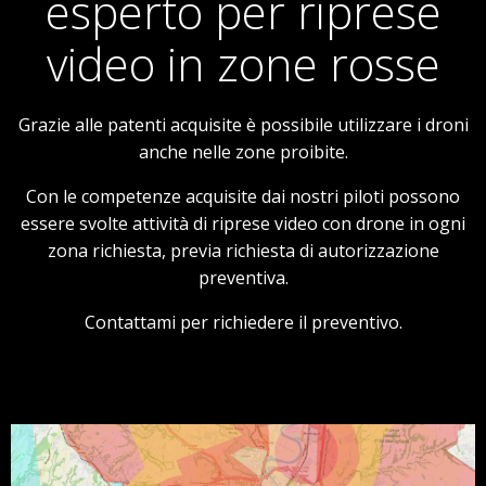
esperto per riprese
video in zone rosse
Grazie alle patenti acquisite è possibile utilizzare i droni
anche nelle zone proibite.
Con le competenze acquisite dai nostri piloti possono
essere svolte attività di riprese video con drone in ogni
zona richiesta, previa richiesta di autorizzazione
preventiva.
Contattami per richiedere il preventivo.