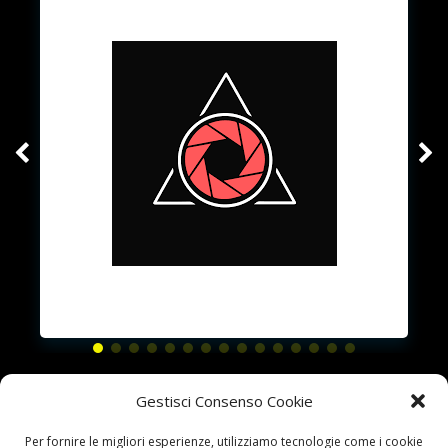
Gestisci Consenso Cookie
Chiama il 3246882509
Per fornire le migliori esperienze, utilizziamo tecnologie come i cookie