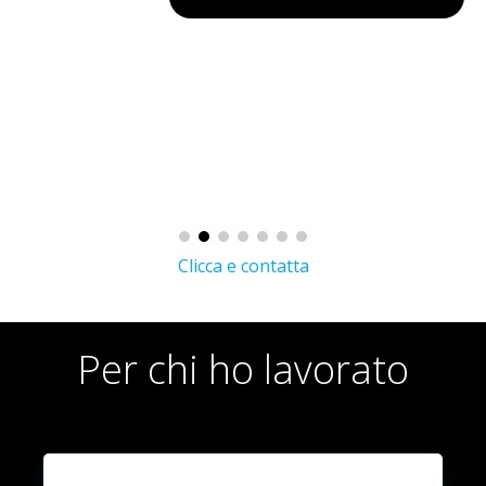
Clicca e contatta
Per chi ho lavorato