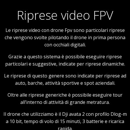
Riprese video FPV
Le riprese video con drone Fpv sono particolari riprese
che vengono svolte pilotando il drone in prima persona
con occhiali digitali.
Grazie a questo sistema è possibile eseguire riprese
particolari e suggestive, indicate per riprese dinamiche.
Le riprese di questo genere sono indicate per riprese ad
auto, barche, attività sportive e spot aziendali.
Oltre alle riprese generiche è possibile eseguire tour
all’interno di attività di grande metratura.
Il drone che utilizziamo è il Dji avata 2 con profilo Dlog-m
a 10 bit, tempo di volo di 15 minuti, 3 batterie e ricarica
rapida.