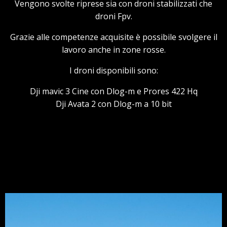
Vengono svolte riprese sia con droni stabilizzati che
droni Fpv.
Grazie alle competenze acquisite è possibile svolgere il
lavoro anche in zone rosse.
I droni disponibili sono:
Dji mavic 3 Cine con Dlog-m e Prores 422 Hq
Dji Avata 2 con Dlog-m a 10 bit