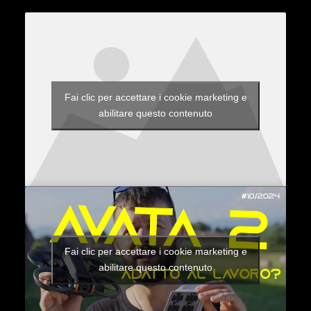
Fai clic per accettare i cookie marketing e
abilitare questo contenuto
Fai clic per accettare i cookie marketing e
abilitare questo contenuto