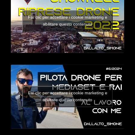
Fai clic per accettare i cookie marketing e
abilitare questo contenuto
Fai clic per accettare i cookie marketing e
abilitare questo contenuto