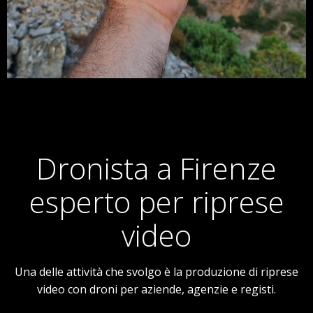
Dronista a Firenze
esperto per riprese
video
Una delle attività che svolgo è la produzione di riprese
video con droni per aziende, agenzie e registi.