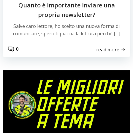
Quanto è importante inviare una
propria newsletter?
Salve caro lettore, ho scelto una nuova forma di
comunicare, spero ti piaccia la lettura perchè […]
0
read more