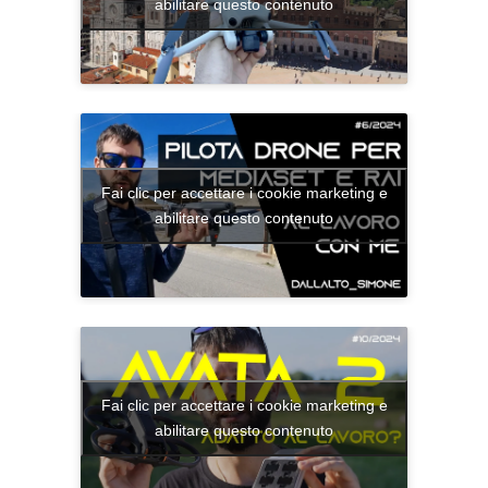
abilitare questo contenuto
Fai clic per accettare i cookie marketing e
abilitare questo contenuto
Fai clic per accettare i cookie marketing e
abilitare questo contenuto