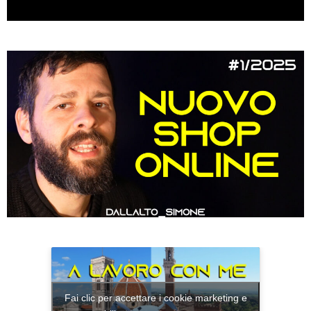
Fai clic per accettare i cookie marketing e