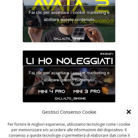
Fai clic per accettare i cookie marketing e
abilitare questo contenuto
Fai clic per accettare i cookie marketing e
abilitare questo contenuto
Gestisci Consenso Cookie
Per fornire le migliori esperienze, utilizziamo tecnologie come i cookie
per memorizzare e/o accedere alle informazioni del dispositivo. Il
consenso a queste tecnologie ci permetterà di elaborare dati come il