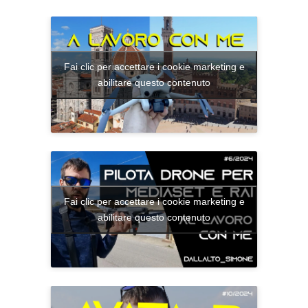
Fai clic per accettare i cookie marketing e
abilitare questo contenuto
Fai clic per accettare i cookie marketing e
abilitare questo contenuto