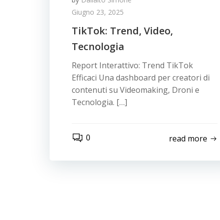
Giugno 23, 2025
TikTok: Trend, Video,
Tecnologia
Report Interattivo: Trend TikTok
Efficaci Una dashboard per creatori di
contenuti su Videomaking, Droni e
Tecnologia. […]
0
read more