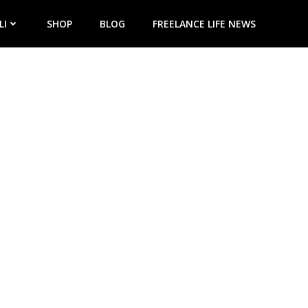
LI
SHOP
BLOG
FREELANCE LIFE NEWS