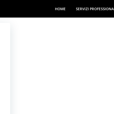
HOME
SERVIZI PROFESSIONA